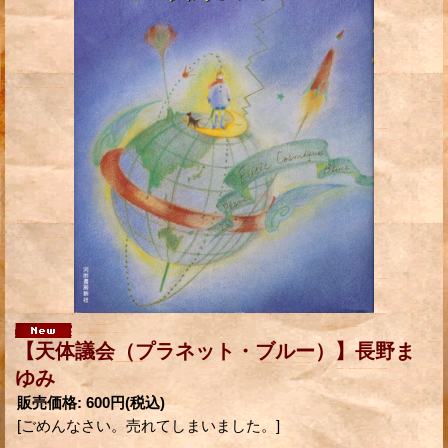
【天体議会（プラネット・ブルー）】長野ま
ゆみ
販売価格
:
600円
(税込)
[ごめんなさい。売れてしまいました。]