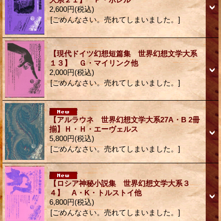
2,600円
(税込)
[ごめんなさい。売れてしまいました。]
【現代ドイツ幻想短篇集 世界幻想文学大系
１３】 Ｇ・マイリンク他
2,000円
(税込)
[ごめんなさい。売れてしまいました。]
【アルラウネ 世界幻想文学大系27A・B 2冊
揃】Ｈ・Ｈ・エーヴェルス
5,800円
(税込)
[ごめんなさい。売れてしまいました。]
【ロシア神秘小説集 世界幻想文学大系３
４】 A・K・トルストイ他
6,800円
(税込)
[ごめんなさい。売れてしまいました。]