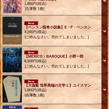
1,800円
(税込)
[在庫数 1冊]
【ベンスン怪奇小説集】E・F・ベンスン
4,200円
(税込)
[ごめんなさい。売れてしまいました。]
【MEXICO：BAROQUE】小野一郎
6,500円
(税込)
[ごめんなさい。売れてしまいました。]
【大伽藍 世界異端の文学１】ユイスマン
1,800円
(税込)
[在庫数 1冊]