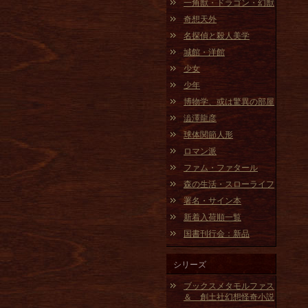
一角獣・ドラゴン・幻獣
奇想天外
名探偵と殺人美学
城館・洋館
少女
少年
博物学、或は驚異の部屋
澁澤龍彦
球体関節人形
ロマン派
ファム・ファタール
森の生活・スローライフ
署名・サイン本
新着入荷順一覧
国書刊行会：新品
シリーズ
ブックスメタモルファス
＆ 創土社幻想怪奇小説