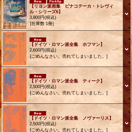
【リヨン派画集 ピナコテーカ・トレヴィ
ル・シリーズ6】
3,800円
(税込)
[在庫数 1冊]
【ドイツ・ロマン派全集 ホフマン】
2,600円
(税込)
[ごめんなさい。売れてしまいました。]
【ドイツ・ロマン派全集 ティーク】
2,500円
(税込)
[ごめんなさい。売れてしまいました。]
【ドイツ・ロマン派全集 ノヴァーリス】
2,500円
(税込)
[ごめんなさい。売れてしまいました。]