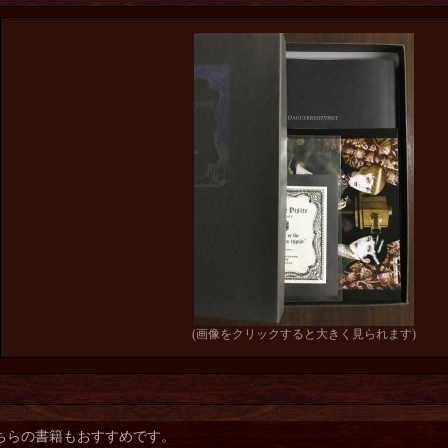
(画像をクリックすると大きく見られます)
ちらの書籍もおすすめです。