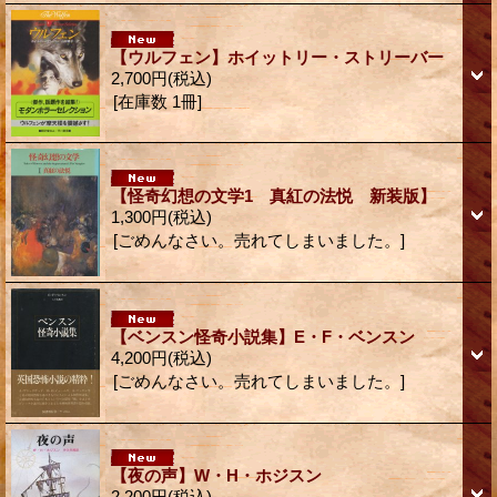
【ウルフェン】ホイットリー・ストリーバー
2,700円
(税込)
[在庫数 1冊]
【怪奇幻想の文学1 真紅の法悦 新装版】
1,300円
(税込)
[ごめんなさい。売れてしまいました。]
【ベンスン怪奇小説集】E・F・ベンスン
4,200円
(税込)
[ごめんなさい。売れてしまいました。]
【夜の声】W・H・ホジスン
2,200円
(税込)