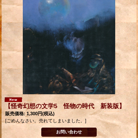
【怪奇幻想の文学5 怪物の時代 新装版】
販売価格
:
1,300円
(税込)
[ごめんなさい。売れてしまいました。]