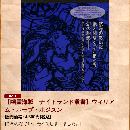
【幽霊海賊 ナイトランド叢書】ウィリア
ム・ホープ・ホジスン
販売価格
:
4,500円
(税込)
[ごめんなさい。売れてしまいました。]