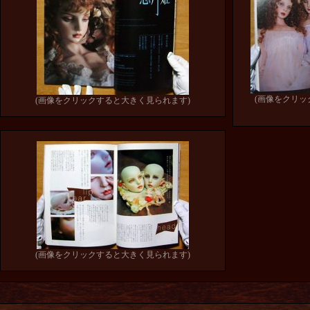
(画像をクリ
(画像をクリックすると大きく見られます)
(画像をクリックすると大きく見られます)