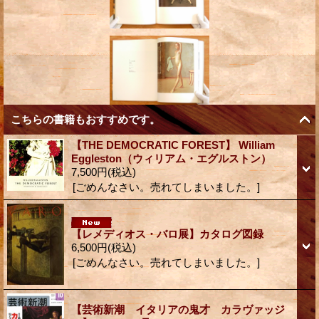
こちらの書籍もおすすめです。
【THE DEMOCRATIC FOREST】 William
Eggleston（ウィリアム・エグルストン）
7,500円
(税込)
[ごめんなさい。売れてしまいました。]
【レメディオス・バロ展】カタログ図録
6,500円
(税込)
[ごめんなさい。売れてしまいました。]
【芸術新潮 イタリアの鬼才 カラヴァッジ