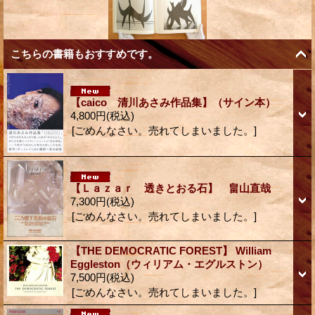
こちらの書籍もおすすめです。
【caico 清川あさみ作品集】（サイン本）
4,800円
(税込)
[ごめんなさい。売れてしまいました。]
【Ｌａｚａｒ 透きとおる石】 畠山直哉
7,300円
(税込)
[ごめんなさい。売れてしまいました。]
【THE DEMOCRATIC FOREST】 William
Eggleston（ウィリアム・エグルストン）
7,500円
(税込)
[ごめんなさい。売れてしまいました。]