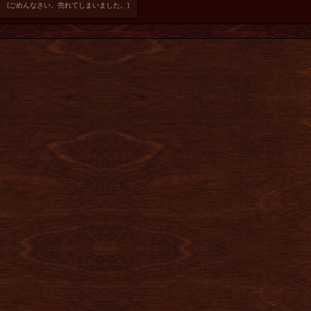
[ごめんなさい。売れてしまいました。]