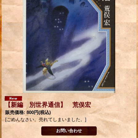
【新編 別世界通信】 荒俣宏
販売価格
:
800円
(税込)
[ごめんなさい。売れてしまいました。]