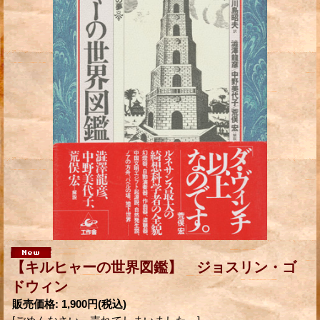
【キルヒャーの世界図鑑】 ジョスリン・ゴ
ドウィン
販売価格
:
1,900円
(税込)