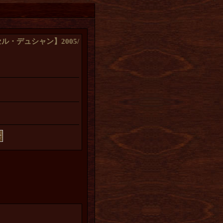
・デュシャン】2005/