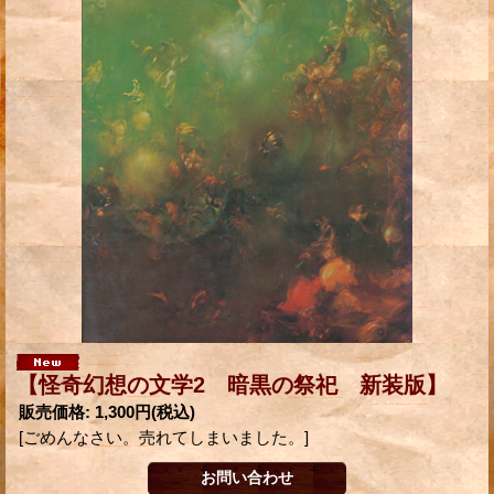
【怪奇幻想の文学2 暗黒の祭祀 新装版】
販売価格
:
1,300円
(税込)
[ごめんなさい。売れてしまいました。]