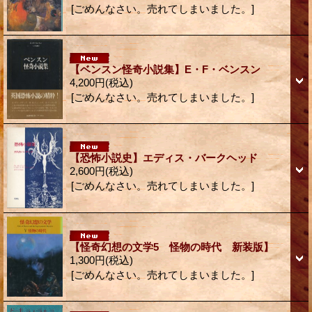
[ごめんなさい。売れてしまいました。]
【ベンスン怪奇小説集】E・F・ベンスン
4,200円
(税込)
[ごめんなさい。売れてしまいました。]
【恐怖小説史】エディス・バークヘッド
2,600円
(税込)
[ごめんなさい。売れてしまいました。]
【怪奇幻想の文学5 怪物の時代 新装版】
1,300円
(税込)
[ごめんなさい。売れてしまいました。]