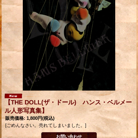
【THE DOLL(ザ・ドール) ハンス・ベルメー
ル人形写真集】
販売価格
:
1,800円
(税込)
[ごめんなさい。売れてしまいました。]